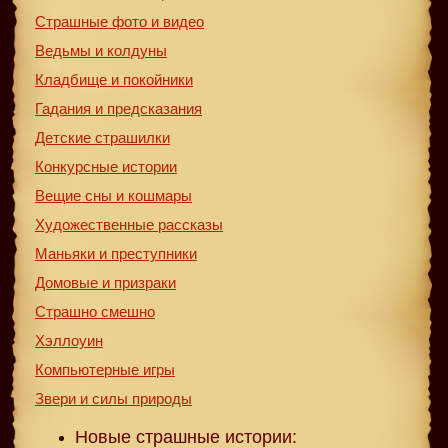
Страшные фото и видео
Ведьмы и колдуны
Кладбище и покойники
Гадания и предсказания
Детские страшилки
Конкурсные истории
Вещие сны и кошмары
Художественные рассказы
Маньяки и преступники
Домовые и призраки
Страшно смешно
Хэллоуин
Компьютерные игры
Звери и силы природы
Новые страшные истории: