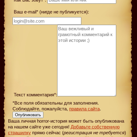
Ваш e-mail* (нигде не публикуется):
Текст комментария*:
*Все поля обязательны для заполнения.
Соблюдайте, пожалуйста,
правила сайта
.
Опубликовать
Ваша личная horror-история может быть опубликована
на нашем сайте уже сегодня!
Добавьте собственную
страшилку
прямо сейчас (
регистрация не требуется
)