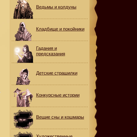
Ведьмы и колдуны
Кладбище и покойники
Гадания и
предсказания
Детские страшилки
Конкурсные истории
Вещие сны и кошмары
Художественные