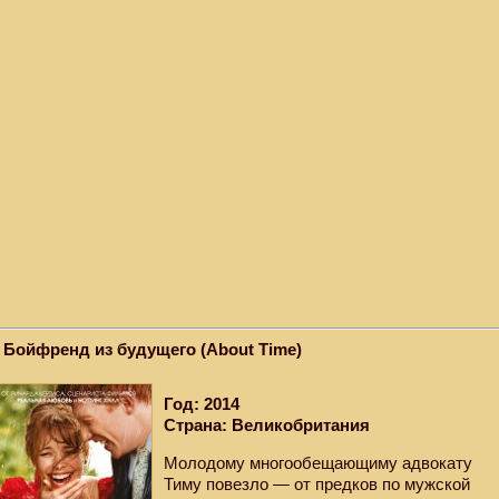
. Бойфренд из будущего (About Time)
Год: 2014
Страна: Великобритания
Молодому многообещающиму адвокату
Тиму повезло — от предков по мужской