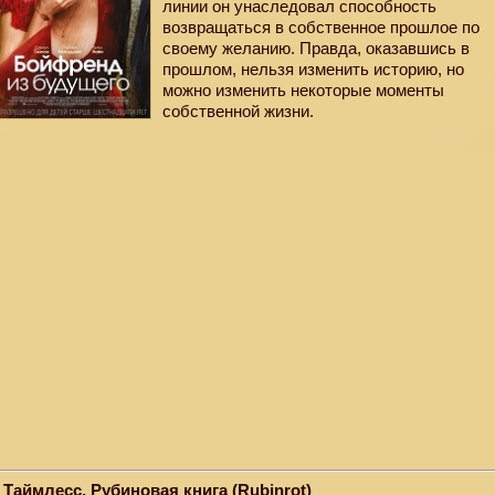
линии он унаследовал способность
возвращаться в собственное прошлое по
своему желанию. Правда, оказавшись в
прошлом, нельзя изменить историю, но
можно изменить некоторые моменты
собственной жизни.
. Таймлесс. Рубиновая книга (Rubinrot)