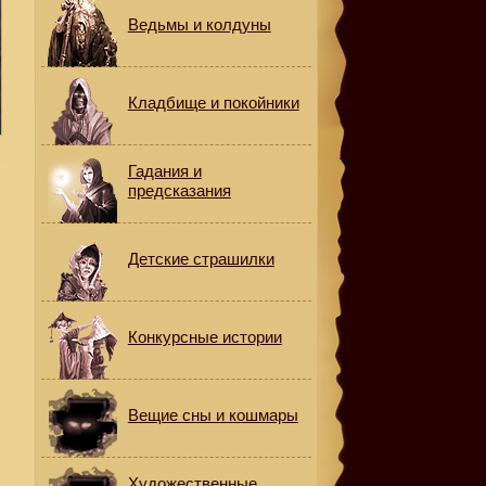
Ведьмы и колдуны
Кладбище и покойники
Гадания и
предсказания
Детские страшилки
Конкурсные истории
Вещие сны и кошмары
Художественные