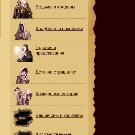
Ведьмы и колдуны
Кладбище и покойники
Гадания и
предсказания
Детские страшилки
Конкурсные истории
Вещие сны и кошмары
Художественные