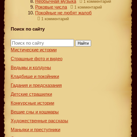
Необычная музыка
1 комментарий
Роковые числа
1 комментарий
Покойные не любят жалоб
1 комментарий
Поиск по сайту
Найти
Мистические истории
Страшные фото и видео
Ведьмы и колдуны
Кладбище и покойники
Гадания и предсказания
Детские страшилки
Конкурсные истории
Вещие сны и кошмары
Художественные рассказы
Маньяки и преступники