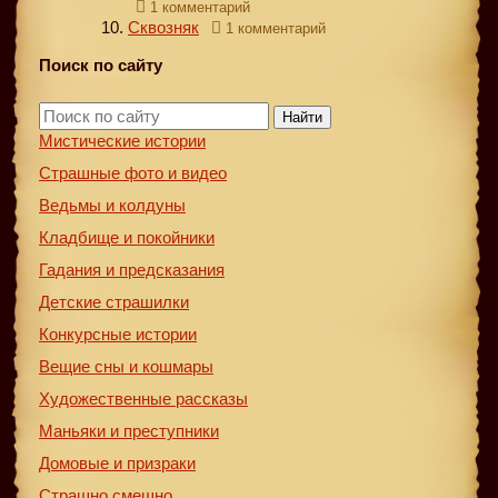
1 комментарий
Сквозняк
1 комментарий
Поиск по сайту
Найти
Мистические истории
Страшные фото и видео
Ведьмы и колдуны
Кладбище и покойники
Гадания и предсказания
Детские страшилки
Конкурсные истории
Вещие сны и кошмары
Художественные рассказы
Маньяки и преступники
Домовые и призраки
Страшно смешно