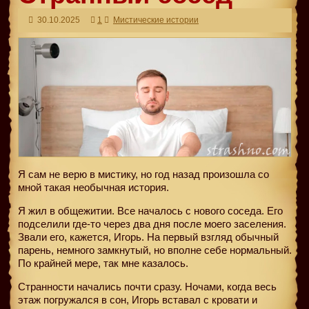
30.10.2025
1
Мистические истории
Я сам не верю в мистику, но год назад произошла со
мной такая необычная история.
Я жил в общежитии. Все началось с нового соседа. Его
подселили где-то через два дня после моего заселения.
Звали его, кажется, Игорь. На первый взгляд обычный
парень, немного замкнутый, но вполне себе нормальный.
По крайней мере, так мне казалось.
Странности начались почти сразу. Ночами, когда весь
этаж погружался в сон, Игорь вставал с кровати и