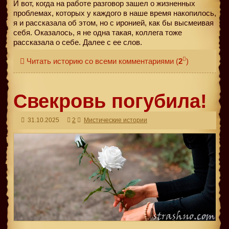
И вот, когда на работе разговор зашел о жизненных
проблемах, которых у каждого в наше время накопилось,
я и рассказала об этом, но с иронией, как бы высмеивая
себя. Оказалось, я не одна такая, коллега тоже
рассказала о себе. Далее с ее слов.
Читать историю со всеми комментариями
(
2
)
Свекровь погубила!
31.10.2025
2
Мистические истории