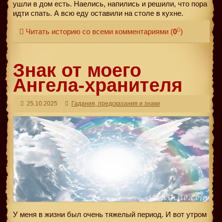
ушли в дом есть. Наелись, напились и решили, что пора
идти спать. А всю еду оставили на столе в кухне.
Читать историю со всеми комментариями
(
0
)
Знак от моего
Ангела-хранителя
25.10.2025
Гадания, предсказания и знаки
У меня в жизни был очень тяжелый период. И вот утром