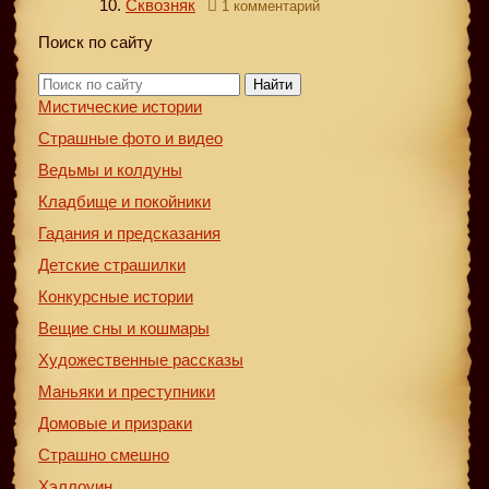
Сквозняк
1 комментарий
Поиск по сайту
Найти
Мистические истории
Страшные фото и видео
Ведьмы и колдуны
Кладбище и покойники
Гадания и предсказания
Детские страшилки
Конкурсные истории
Вещие сны и кошмары
Художественные рассказы
Маньяки и преступники
Домовые и призраки
Страшно смешно
Хэллоуин