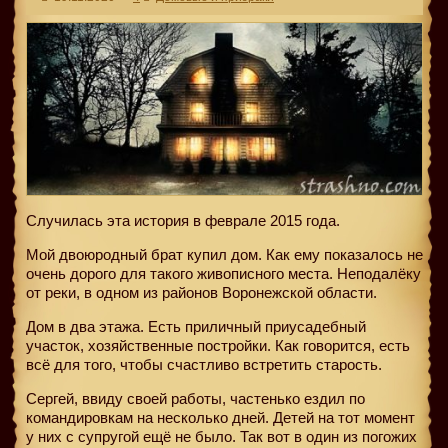
Cлучилась эта история в феврале 2015 года.
Мой двоюродный брат купил дом. Как ему показалось не
очень дорого для такого живописного места. Неподалёку
от реки, в одном из районов Воронежской области.
Дом в два этажа. Есть приличный приусадебный
участок, хозяйственные постройки. Как говорится, есть
всё для того, чтобы счастливо встретить старость.
Сергей, ввиду своей работы, частенько ездил по
командировкам на несколько дней. Детей на тот момент
у них с супругой ещё не было. Так вот в один из погожих