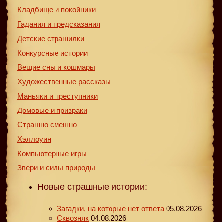
Кладбище и покойники
Гадания и предсказания
Детские страшилки
Конкурсные истории
Вещие сны и кошмары
Художественные рассказы
Маньяки и преступники
Домовые и призраки
Страшно смешно
Хэллоуин
Компьютерные игры
Звери и силы природы
Новые страшные истории:
Загадки, на которые нет ответа
05.08.2026
Сквозняк
04.08.2026