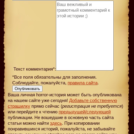
Текст комментария*:
*Все поля обязательны для заполнения.
Соблюдайте, пожалуйста,
правила сайта
.
Опубликовать
Ваша личная horror-история может быть опубликована
на нашем сайте уже сегодня!
Добавьте собственную
страшилку
прямо сейчас (
регистрация не требуется
)
или перейдите к чтению
предыдущей
/следующей
публикации. Не вошедшие в основную часть сайта
статьи можно найти
здесь
. При копировании
понравившихся историй, пожалуйста, не забывайте