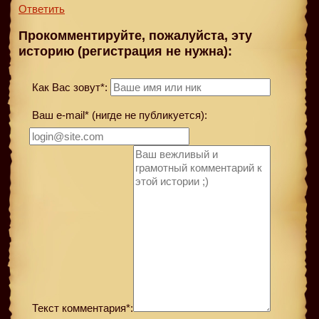
Ответить
Прокомментируйте, пожалуйста, эту
историю (регистрация не нужна):
Как Вас зовут*:
Ваш e-mail* (нигде не публикуется):
Текст комментария*: