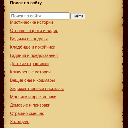
Поиск по сайту
Найти
Мистические истории
Страшные фото и видео
Ведьмы и колдуны
Кладбище и покойники
Гадания и предсказания
Детские страшилки
Конкурсные истории
Вещие сны и кошмары
Художественные рассказы
Маньяки и преступники
Домовые и призраки
Страшно смешно
Хэллоуин