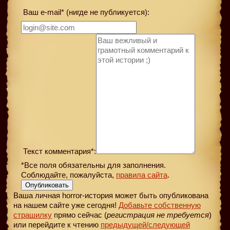
Ваш e-mail* (нигде не публикуется):
Текст комментария*:
*Все поля обязательны для заполнения.
Соблюдайте, пожалуйста,
правила сайта
.
Опубликовать
Ваша личная horror-история может быть опубликована
на нашем сайте уже сегодня!
Добавьте собственную
страшилку
прямо сейчас (
регистрация не требуется
)
или перейдите к чтению
предыдущей
/следующей