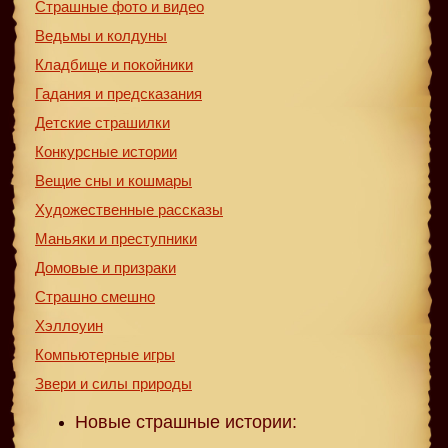
Страшные фото и видео
Ведьмы и колдуны
Кладбище и покойники
Гадания и предсказания
Детские страшилки
Конкурсные истории
Вещие сны и кошмары
Художественные рассказы
Маньяки и преступники
Домовые и призраки
Страшно смешно
Хэллоуин
Компьютерные игры
Звери и силы природы
Новые страшные истории: