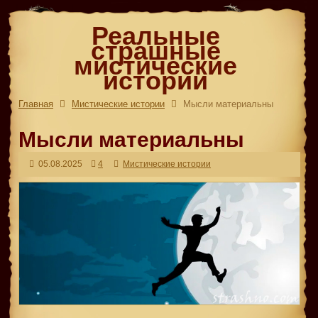
Реальные
страшные
мистические
истории
Главная
Мистические истории
Мысли материальны
Мысли материальны
05.08.2025
4
Мистические истории