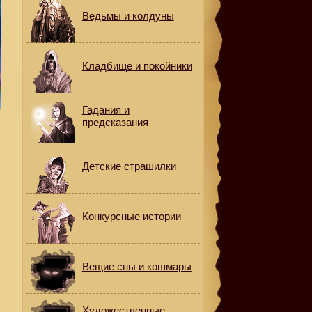
Ведьмы и колдуны
Кладбище и покойники
Гадания и
предсказания
Детские страшилки
Конкурсные истории
Вещие сны и кошмары
Художественные