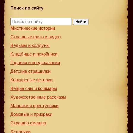
Поиск по сайту
Найти
Мистические истории
Страшные фото и видео
Ведьмы и колдуны
Кладбище и покойники
Гадания и предсказания
Детские страшилки
Конкурсные истории
Вещие сны и кошмары
Художественные рассказы
Маньяки и преступники
Домовые и призраки
Страшно смешно
Хэллоуин