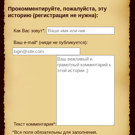
Прокомментируйте, пожалуйста, эту
историю (регистрация не нужна):
Как Вас зовут*:
Ваш e-mail* (нигде не публикуется):
Текст комментария*:
*Все поля обязательны для заполнения.