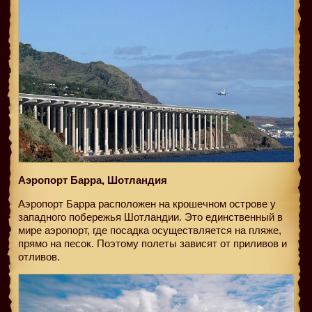
Аэропорт Барра, Шотландия
Аэропорт Барра расположен на крошечном острове у
западного побережья Шотландии. Это единственный в
мире аэропорт, где посадка осуществляется на пляже,
прямо на песок. Поэтому полеты зависят от приливов и
отливов.