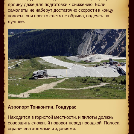
долину даже для подготовки к снижению. Если
самолеты не наберут достаточно скорости к концу
полосы, они просто слетят с обрыва, надеясь на
лучшее.
Аэропорт Тонконтин, Гондурас
Находится в гористой местности, и пилоты должны
совершить сложный поворот перед посадкой. Полоса
ограничена холмами и зданиями.