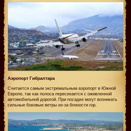
Аэропорт Гибралтара
Считается самым экстремальным аэропорт в Южной
Европе, так как полоса пересекается с оживленной
автомобильной дорогой. При посадке могут возникать
сильные боковые ветры из-за близости гор.