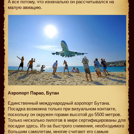
А все потому, что изначально он рассчитывался на
малую авиацию.
Аэропорт Парао, Бутан
Единственный международный аэропорт Бутана.
Посадка возможна только при визуальном контакте,
поскольку он окружен горами высотой до 5500 метров.
Только несколько пилотов в мире сертифицированы для
посадки здесь. Из-за быстрого снижения, необходимого
большим самолетам, многие считают его самым