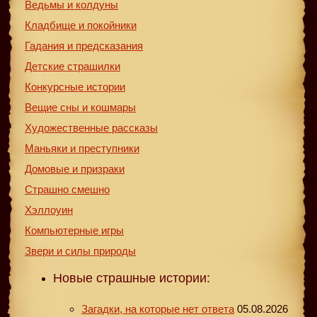
Ведьмы и колдуны
Кладбище и покойники
Гадания и предсказания
Детские страшилки
Конкурсные истории
Вещие сны и кошмары
Художественные рассказы
Маньяки и преступники
Домовые и призраки
Страшно смешно
Хэллоуин
Компьютерные игры
Звери и силы природы
Новые страшные истории:
Загадки, на которые нет ответа
05.08.2026