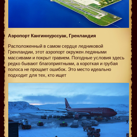
Аэропорт Кангиннурссуак, Гренландия
Расположенный в самом сердце ледниковой
Гренландии, этот аэропорт окружен ледяными
массивами и покрыт гравием. Погодные условия здесь
редко бывают благоприятными, а короткая и грубая
полоса не прощает ошибок. Это место идеально
подходит для тех, кто ищет