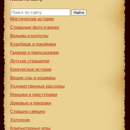
Найти
Мистические истории
Страшные фото и видео
Ведьмы и колдуны
Кладбище и покойники
Гадания и предсказания
Детские страшилки
Конкурсные истории
Вещие сны и кошмары
Художественные рассказы
Маньяки и преступники
Домовые и призраки
Страшно смешно
Хэллоуин
Компьютерные игры