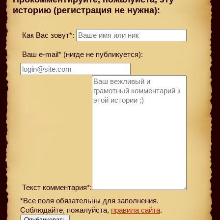
историю (регистрация не нужна):
Как Вас зовут*:
Ваш e-mail* (нигде не публикуется):
Текст комментария*:
*Все поля обязательны для заполнения.
Соблюдайте, пожалуйста,
правила сайта
.
Опубликовать