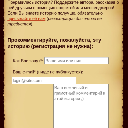
Понравилась история? Поддержите автора, рассказав о
ней друзьям с помощью соцсетей или мессенджеров!
Если Вы знаете историю получше, обязательно
присылайте её нам
(
регистрация для этого не
требуется
).
Прокомментируйте, пожалуйста, эту
историю (регистрация не нужна):
Как Вас зовут*:
Ваш e-mail* (нигде не публикуется):