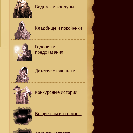
Ведьмы и колдуны
Кладбище и покойники
Гадания и
предсказания
Детские страшилки
Конкурсные истории
Вещие сны и кошмары
Художественные