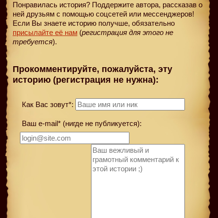
Понравилась история? Поддержите автора, рассказав о
ней друзьям с помощью соцсетей или мессенджеров!
Если Вы знаете историю получше, обязательно
присылайте её нам
(
регистрация для этого не
требуется
).
Прокомментируйте, пожалуйста, эту
историю (регистрация не нужна):
Как Вас зовут*:
Ваш e-mail* (нигде не публикуется):