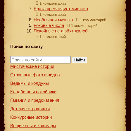
1 комментарий
Брата преследует мистика
1 комментарий
Необычная музыка
1 комментарий
Роковые числа
1 комментарий
Покойные не любят жалоб
1 комментарий
Поиск по сайту
Найти
Мистические истории
Страшные фото и видео
Ведьмы и колдуны
Кладбище и покойники
Гадания и предсказания
Детские страшилки
Конкурсные истории
Вещие сны и кошмары