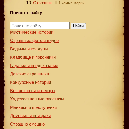
Сквозняк
1 комментарий
Поиск по сайту
Найти
Мистические истории
Страшные фото и видео
Ведьмы и колдуны
Кладбище и покойники
Гадания и предсказания
Детские страшилки
Конкурсные истории
Вещие сны и кошмары
Художественные рассказы
Маньяки и преступники
Домовые и призраки
Страшно смешно