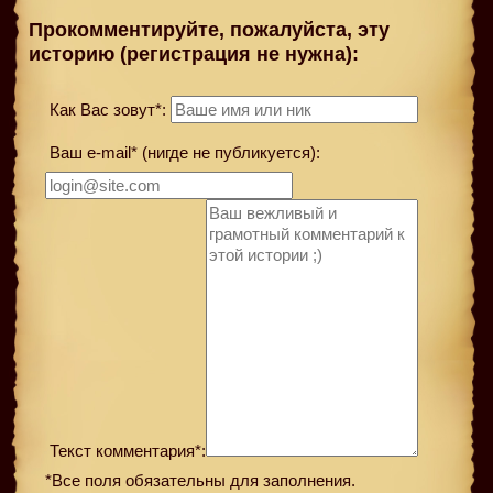
Прокомментируйте, пожалуйста, эту
историю (регистрация не нужна):
Как Вас зовут*:
Ваш e-mail* (нигде не публикуется):
Текст комментария*:
*Все поля обязательны для заполнения.