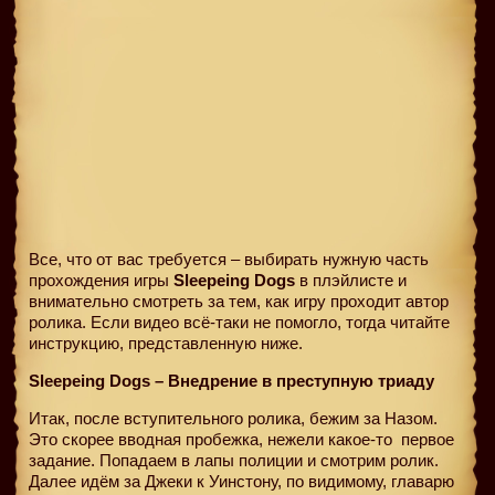
Все, что от вас требуется – выбирать нужную часть
прохождения игры
Sleepeing Dogs
в плэйлисте и
внимательно смотреть за тем, как игру проходит автор
ролика. Если видео всё-таки не помогло, тогда читайте
инструкцию, представленную ниже.
Sleepeing Dogs – Внедрение в преступную триаду
Итак, после вступительного ролика, бежим за Назом.
Это скорее вводная пробежка, нежели какое-то
первое
задание. Попадаем в лапы полиции и смотрим ролик.
Далее идём за Джеки к Уинстону, по видимому, главарю