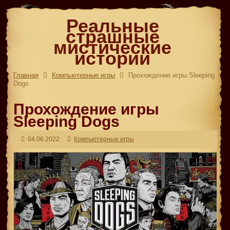
Реальные
страшные
мистические
истории
Главная
Компьютерные игры
Прохождение игры Sleeping
Dogs
Прохождение игры
Sleeping Dogs
04.06.2022
Компьютерные игры