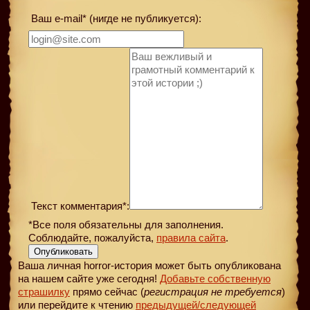
Ваш e-mail* (нигде не публикуется):
Текст комментария*:
*Все поля обязательны для заполнения.
Соблюдайте, пожалуйста,
правила сайта
.
Опубликовать
Ваша личная horror-история может быть опубликована
на нашем сайте уже сегодня!
Добавьте собственную
страшилку
прямо сейчас (
регистрация не требуется
)
или перейдите к чтению
предыдущей
/следующей