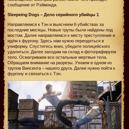
сообщение от Рэймонда.
Sleepeing Dogs – Дело серийного убийцы 1
Направляемся к Тэн и выясняем 6 убийствах за
последние месяцы. Новые трупы были найдены под
мостом. Далее направляемся к месту преступления и
идём к фургону. Здесь нам нужно переодеться в
униформу. Спуститесь вниз, убедите полицейского
удалиться. Далее заходим на склад и фотографируем
тело. Осматриваем все остальные мертвые тела.
Обращаем внимание на разрезы. Узнаем в одном из
трупов Винсента – нашего друга. Далее нужно пойти к
фургону и связаться с Тэн.