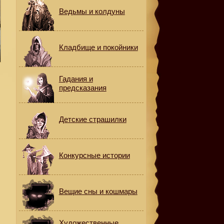
Ведьмы и колдуны
Кладбище и покойники
Гадания и
предсказания
Детские страшилки
Конкурсные истории
Вещие сны и кошмары
Художественные