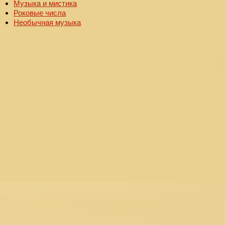
Музыка и мистика
Роковые числа
Необычная музыка