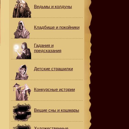
Ведьмы и колдуны
Кладбище и покойники
Гадания и
предсказания
Детские страшилки
Конкурсные истории
Вещие сны и кошмары
Художественные