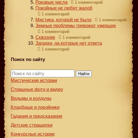
Роковые числа
1 комментарий
Покойные не любят жалоб
1 комментарий
Мистика, которой не было
1 комментарий
Земные проблемы тревожат умерших
1 комментарий
Сквозняк
1 комментарий
Загадки, на которые нет ответа
1 комментарий
Поиск по сайту
Найти
Мистические истории
Страшные фото и видео
Ведьмы и колдуны
Кладбище и покойники
Гадания и предсказания
Детские страшилки
Конкурсные истории