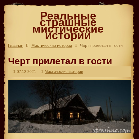
Реальные
страшные
мистические
истории
Главная
Мистические истории
Черт прилетал в гости
Черт прилетал в гости
07.12.2021
Мистические истории