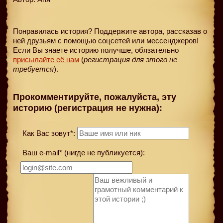
Понравилась история? Поддержите автора, рассказав о
ней друзьям с помощью соцсетей или мессенджеров!
Если Вы знаете историю получше, обязательно
присылайте её нам
(
регистрация для этого не
требуется
).
Прокомментируйте, пожалуйста, эту
историю (регистрация не нужна):
Как Вас зовут*:
Ваш e-mail* (нигде не публикуется):