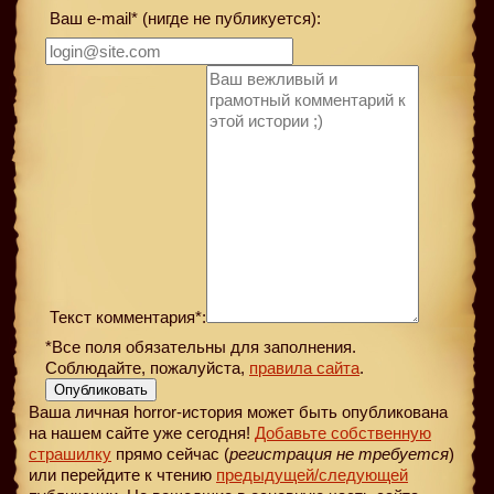
Ваш e-mail* (нигде не публикуется):
Текст комментария*:
*Все поля обязательны для заполнения.
Соблюдайте, пожалуйста,
правила сайта
.
Опубликовать
Ваша личная horror-история может быть опубликована
на нашем сайте уже сегодня!
Добавьте собственную
страшилку
прямо сейчас (
регистрация не требуется
)
или перейдите к чтению
предыдущей
/следующей