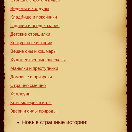
Ведьмы и колдуны
Кладбище и покойники
Гадания и предсказания
Детские страшилки
Конкурсные истории
Вещие сны и кошмары
Художественные рассказы
Маньяки и преступники
Домовые и призраки
Страшно смешно
Хэллоуин
Компьютерные игры
Звери и силы природы
Новые страшные истории: