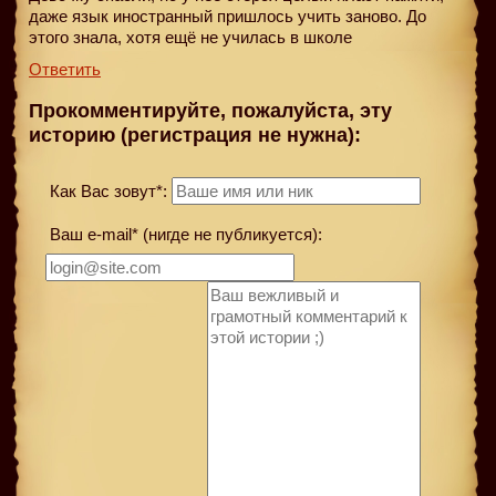
даже язык иностранный пришлось учить заново. До
этого знала, хотя ещё не училась в школе
Ответить
Прокомментируйте, пожалуйста, эту
историю (регистрация не нужна):
Как Вас зовут*:
Ваш e-mail* (нигде не публикуется):