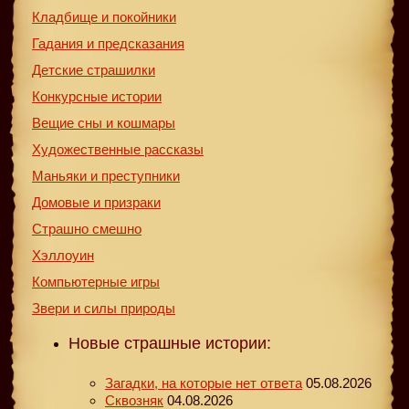
Кладбище и покойники
Гадания и предсказания
Детские страшилки
Конкурсные истории
Вещие сны и кошмары
Художественные рассказы
Маньяки и преступники
Домовые и призраки
Страшно смешно
Хэллоуин
Компьютерные игры
Звери и силы природы
Новые страшные истории:
Загадки, на которые нет ответа
05.08.2026
Сквозняк
04.08.2026