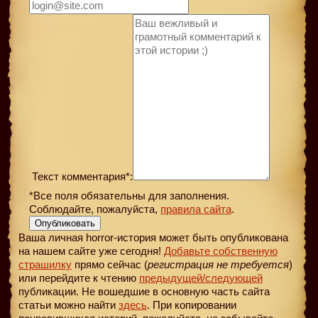
Текст комментария*:
*Все поля обязательны для заполнения.
Соблюдайте, пожалуйста,
правила сайта
.
Опубликовать
Ваша личная horror-история может быть опубликована
на нашем сайте уже сегодня!
Добавьте собственную
страшилку
прямо сейчас (
регистрация не требуется
)
или перейдите к чтению
предыдущей
/следующей
публикации. Не вошедшие в основную часть сайта
статьи можно найти
здесь
. При копировании