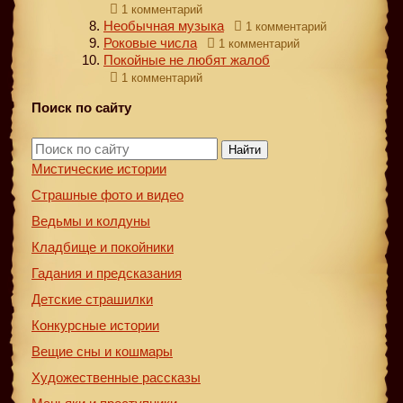
1 комментарий
Необычная музыка
1 комментарий
Роковые числа
1 комментарий
Покойные не любят жалоб
1 комментарий
Поиск по сайту
Найти
Мистические истории
Страшные фото и видео
Ведьмы и колдуны
Кладбище и покойники
Гадания и предсказания
Детские страшилки
Конкурсные истории
Вещие сны и кошмары
Художественные рассказы