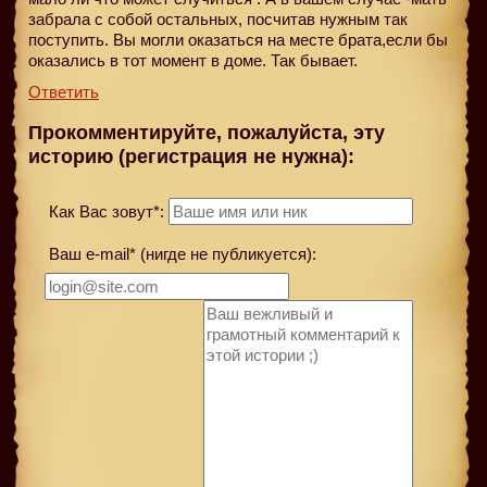
забрала с собой остальных, посчитав нужным так
поступить. Вы могли оказаться на месте брата,если бы
оказались в тот момент в доме. Так бывает.
Ответить
Прокомментируйте, пожалуйста, эту
историю (регистрация не нужна):
Как Вас зовут*:
Ваш e-mail* (нигде не публикуется):