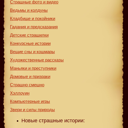
Страшные фото и видео
Ведьмы и колдуны
Кладбище и покойники
Гадания и предсказания
Детские страшилки
Конкурсные истории
Вещие сны и кошмары
Художественные рассказы
Маньяки и преступники
Домовые и призраки
Страшно смешно
Хэллоуин
Компьютерные игры
Звери и силы природы
Новые страшные истории: