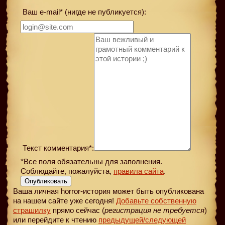
Ваш e-mail* (нигде не публикуется):
Текст комментария*:
*Все поля обязательны для заполнения.
Соблюдайте, пожалуйста,
правила сайта
.
Опубликовать
Ваша личная horror-история может быть опубликована
на нашем сайте уже сегодня!
Добавьте собственную
страшилку
прямо сейчас (
регистрация не требуется
)
или перейдите к чтению
предыдущей
/следующей