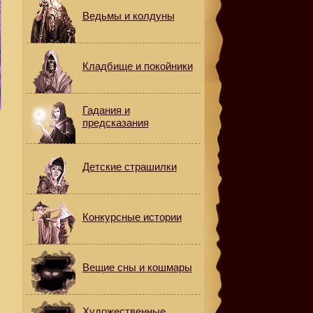
Ведьмы и колдуны
Кладбище и покойники
Гадания и
предсказания
Детские страшилки
Конкурсные истории
Вещие сны и кошмары
Художественные