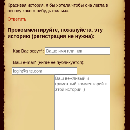
Красивая история, я бы хотела чтобы она легла в
основу какого-нибудь фильма.
Ответить
Прокомментируйте, пожалуйста, эту
историю (регистрация не нужна):
Как Вас зовут*:
Ваш e-mail* (нигде не публикуется):