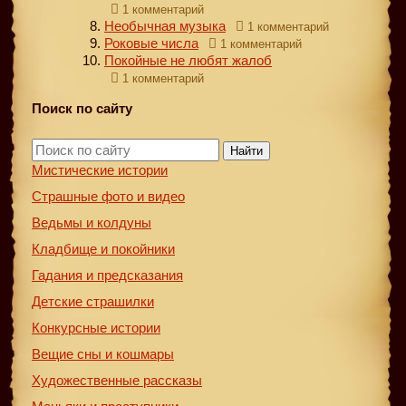
1 комментарий
Необычная музыка
1 комментарий
Роковые числа
1 комментарий
Покойные не любят жалоб
1 комментарий
Поиск по сайту
Найти
Мистические истории
Страшные фото и видео
Ведьмы и колдуны
Кладбище и покойники
Гадания и предсказания
Детские страшилки
Конкурсные истории
Вещие сны и кошмары
Художественные рассказы