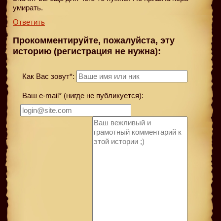
умирать.
Ответить
Прокомментируйте, пожалуйста, эту
историю (регистрация не нужна):
Как Вас зовут*:
Ваш e-mail* (нигде не публикуется):