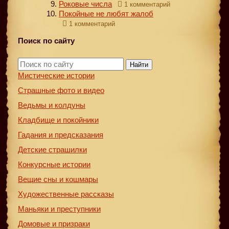
Роковые числа
1 комментарий
Покойные не любят жалоб
1 комментарий
Поиск по сайту
Найти
Мистические истории
Страшные фото и видео
Ведьмы и колдуны
Кладбище и покойники
Гадания и предсказания
Детские страшилки
Конкурсные истории
Вещие сны и кошмары
Художественные рассказы
Маньяки и преступники
Домовые и призраки