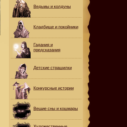
Ведьмы и колдуны
Кладбище и покойники
Гадания и
предсказания
Детские страшилки
Конкурсные истории
Вещие сны и кошмары
Художественные