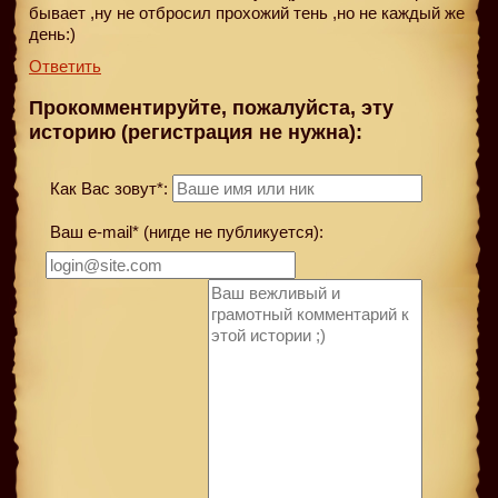
бывает ,ну не отбросил прохожий тень ,но не каждый же
день:)
Ответить
Прокомментируйте, пожалуйста, эту
историю (регистрация не нужна):
Как Вас зовут*:
Ваш e-mail* (нигде не публикуется):