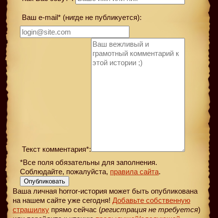
Ваш e-mail* (нигде не публикуется):
Текст комментария*:
*Все поля обязательны для заполнения.
Соблюдайте, пожалуйста,
правила сайта
.
Опубликовать
Ваша личная horror-история может быть опубликована
на нашем сайте уже сегодня!
Добавьте собственную
страшилку
прямо сейчас (
регистрация не требуется
)