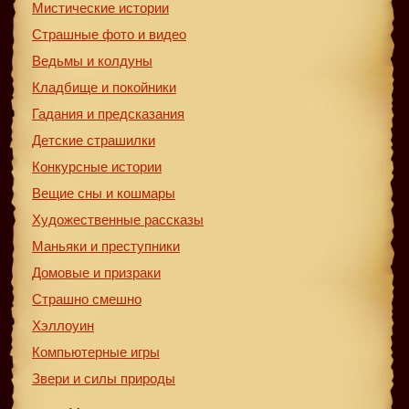
Мистические истории
Страшные фото и видео
Ведьмы и колдуны
Кладбище и покойники
Гадания и предсказания
Детские страшилки
Конкурсные истории
Вещие сны и кошмары
Художественные рассказы
Маньяки и преступники
Домовые и призраки
Страшно смешно
Хэллоуин
Компьютерные игры
Звери и силы природы