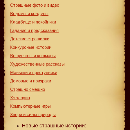
Страшные фото и видео
Ведьмы и колдуны
Кладбище и покойники
Гадания и предсказания
Детские страшилки
Конкурсные истории
Вещие сны и кошмары
Художественные рассказы
Маньяки и преступники
Домовые и призраки
Страшно смешно
Хэллоуин
Компьютерные игры
Звери и силы природы
Новые страшные истории: