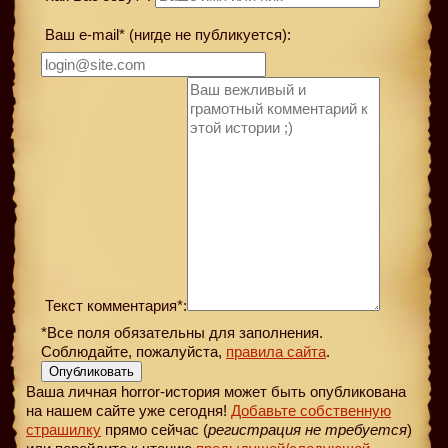
Ваш e-mail* (нигде не публикуется):
Текст комментария*:
*Все поля обязательны для заполнения.
Соблюдайте, пожалуйста,
правила сайта
.
Опубликовать
Ваша личная horror-история может быть опубликована
на нашем сайте уже сегодня!
Добавьте собственную
страшилку
прямо сейчас (
регистрация не требуется
)