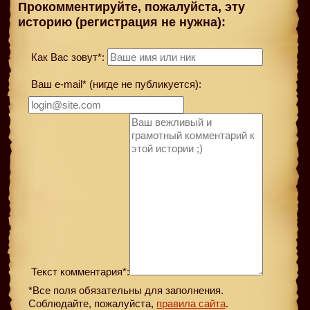
Прокомментируйте, пожалуйста, эту
историю (регистрация не нужна):
Как Вас зовут*:
Ваш e-mail* (нигде не публикуется):
Текст комментария*:
*Все поля обязательны для заполнения.
Соблюдайте, пожалуйста,
правила сайта
.