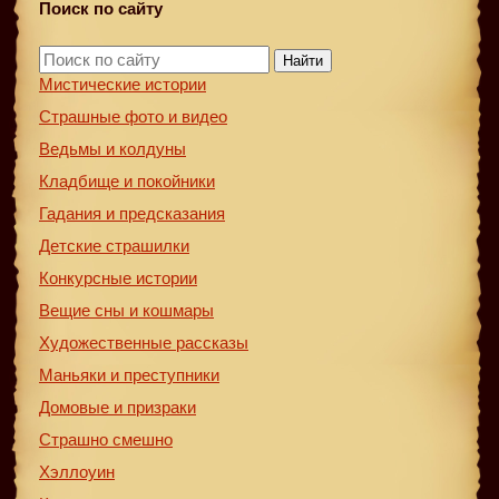
Поиск по сайту
Найти
Мистические истории
Страшные фото и видео
Ведьмы и колдуны
Кладбище и покойники
Гадания и предсказания
Детские страшилки
Конкурсные истории
Вещие сны и кошмары
Художественные рассказы
Маньяки и преступники
Домовые и призраки
Страшно смешно
Хэллоуин