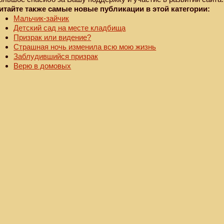
итайте также самые новые публикации в этой категории:
Мальчик-зайчик
Детский сад на месте кладбища
Призрак или видение?
Страшная ночь изменила всю мою жизнь
Заблудившийся призрак
Верю в домовых