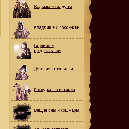
Ведьмы и колдуны
Кладбище и покойники
Гадания и
предсказания
Детские страшилки
Конкурсные истории
Вещие сны и кошмары
Художественные