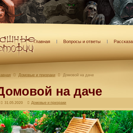
Главная
Вопросы и ответы
Рассказа
лавная
Домовые и призраки
Домовой на даче
Домовой на даче
31.05.2020
Домовые и призраки