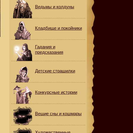
Ведьмы и колдуны
Кладбище и покойники
Гадания и
предсказания
Детские страшилки
Конкурсные истории
Вещие сны и кошмары
Художественные