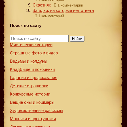
Сквозняк
1 комментарий
Загадки, на которые нет ответа
1 комментарий
Поиск по сайту
Найти
Мистические истории
Страшные фото и видео
Ведьмы и колдуны
Кладбище и покойники
Гадания и предсказания
Детские страшилки
Конкурсные истории
Вещие сны и кошмары
Художественные рассказы
Маньяки и преступники
Домовые и призраки