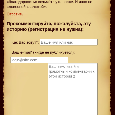
«благодарность» возьмёт чуть позже. И явно не
словесной «валютой».
Ответить
Прокомментируйте, пожалуйста, эту
историю (регистрация не нужна):
Как Вас зовут*:
Ваш e-mail* (нигде не публикуется):