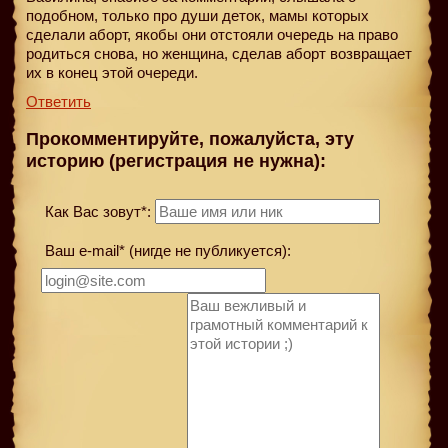
подобном, только про души деток, мамы которых
сделали аборт, якобы они отстояли очередь на право
родиться снова, но женщина, сделав аборт возвращает
их в конец этой очереди.
Ответить
Прокомментируйте, пожалуйста, эту
историю (регистрация не нужна):
Как Вас зовут*:
Ваш e-mail* (нигде не публикуется):