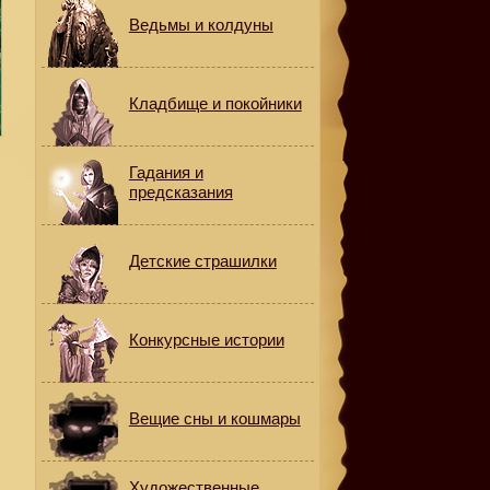
Ведьмы и колдуны
Кладбище и покойники
Гадания и
предсказания
Детские страшилки
Конкурсные истории
Вещие сны и кошмары
Художественные