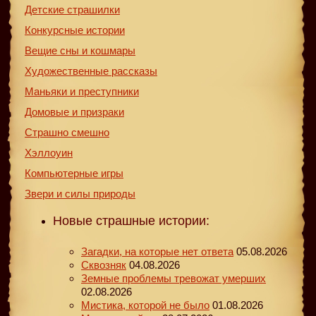
Детские страшилки
Конкурсные истории
Вещие сны и кошмары
Художественные рассказы
Маньяки и преступники
Домовые и призраки
Страшно смешно
Хэллоуин
Компьютерные игры
Звери и силы природы
Новые страшные истории:
Загадки, на которые нет ответа
05.08.2026
Сквозняк
04.08.2026
Земные проблемы тревожат умерших
02.08.2026
Мистика, которой не было
01.08.2026