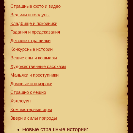
Страшные фото и видео
Ведьмы и колдуны
Кладбище и покойники
Гадания и предсказания
Детские страшилки
Конкурсные истории
Вещие сны и кошмары
Художественные рассказы
Маньяки и преступники
Домовые и призраки
Страшно смешно
Хэллоуин
Компьютерные игры
Звери и силы природы
Новые страшные истории: