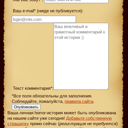
Ваш e-mail* (нигде не публикуется):
Текст комментария*:
*Все поля обязательны для заполнения.
Соблюдайте, пожалуйста,
правила сайта
.
Опубликовать
Ваша личная horror-история может быть опубликована
на нашем сайте уже сегодня!
Добавьте собственную
страшилку
прямо сейчас (
регистрация не требуется
)