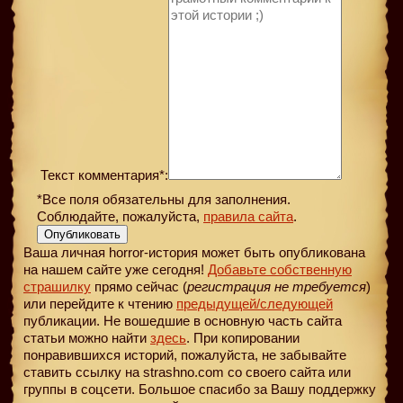
Текст комментария*:
*Все поля обязательны для заполнения.
Соблюдайте, пожалуйста,
правила сайта
.
Опубликовать
Ваша личная horror-история может быть опубликована
на нашем сайте уже сегодня!
Добавьте собственную
страшилку
прямо сейчас (
регистрация не требуется
)
или перейдите к чтению
предыдущей
/следующей
публикации. Не вошедшие в основную часть сайта
статьи можно найти
здесь
. При копировании
понравившихся историй, пожалуйста, не забывайте
ставить ссылку на strashno.com со своего сайта или
группы в соцсети. Большое спасибо за Вашу поддержку