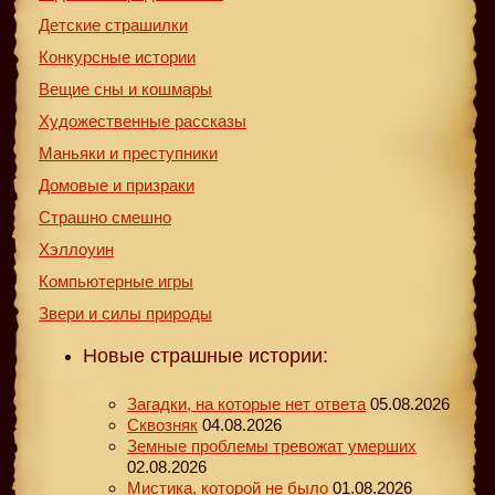
Детские страшилки
Конкурсные истории
Вещие сны и кошмары
Художественные рассказы
Маньяки и преступники
Домовые и призраки
Страшно смешно
Хэллоуин
Компьютерные игры
Звери и силы природы
Новые страшные истории:
Загадки, на которые нет ответа
05.08.2026
Сквозняк
04.08.2026
Земные проблемы тревожат умерших
02.08.2026
Мистика, которой не было
01.08.2026