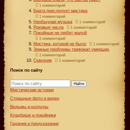
1 комментарий
Брата преследует мистика
1 комментарий
Необычная музыка
1 комментарий
Роковые числа
1 комментарий
Покойные не любят жалоб
1 комментарий
Мистика, которой не было
1 комментарий
Земные проблемы тревожат умерших
1 комментарий
Сквозняк
1 комментарий
Поиск по сайту
Найти
Мистические истории
Страшные фото и видео
Ведьмы и колдуны
Кладбище и покойники
Гадания и предсказания