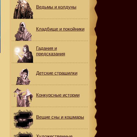
Ведьмы и колдуны
Кладбище и покойники
Гадания и
предсказания
Детские страшилки
Конкурсные истории
Вещие сны и кошмары
Художественные