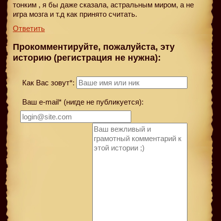
тонким , я бы даже сказала, астральным миром, а не
игра мозга и т.д как принято считать.
Ответить
Прокомментируйте, пожалуйста, эту
историю (регистрация не нужна):
Как Вас зовут*:
Ваш e-mail* (нигде не публикуется):