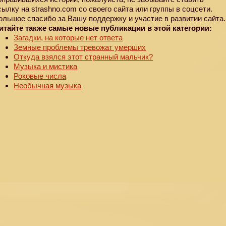
сылку на strashno.com со своего сайта или группы в соцсети.
ольшое спасибо за Вашу поддержку и участие в развитии сайта.
итайте также самые новые публикации в этой категории:
Загадки, на которые нет ответа
Земные проблемы тревожат умерших
Откуда взялся этот странный мальчик?
Музыка и мистика
Роковые числа
Необычная музыка