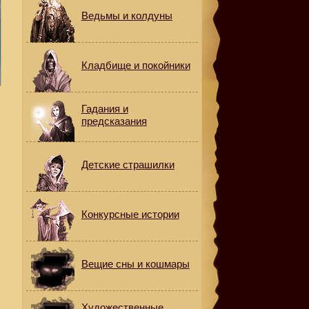
Ведьмы и колдуны
Кладбище и покойники
Гадания и
предсказания
Детские страшилки
Конкурсные истории
Вещие сны и кошмары
Художественные