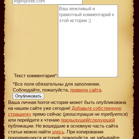
Текст комментария*:
*Все поля обязательны для заполнения.
Соблюдайте, пожалуйста,
правила сайта
.
Опубликовать
Ваша личная horror-история может быть опубликована
на нашем сайте уже сегодня!
Добавьте собственную
страшилку
прямо сейчас (
регистрация не требуется
)
или перейдите к чтению
предыдущей
/следующей
публикации. Не вошедшие в основную часть сайта
статьи можно найти
здесь
. При копировании
понравившихся историй, пожалуйста, не забывайте