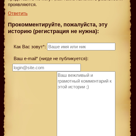
проявляются.
Ответить
Прокомментируйте, пожалуйста, эту
историю (регистрация не нужна):
Как Вас зовут*:
Ваш e-mail* (нигде не публикуется):