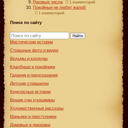
Роковые числа
1 комментарий
Покойные не любят жалоб
1 комментарий
Поиск по сайту
Найти
Мистические истории
Страшные фото и видео
Ведьмы и колдуны
Кладбище и покойники
Гадания и предсказания
Детские страшилки
Конкурсные истории
Вещие сны и кошмары
Художественные рассказы
Маньяки и преступники
Домовые и призраки